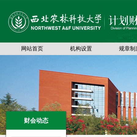
网站首页
机构设置
规章制
财会动态