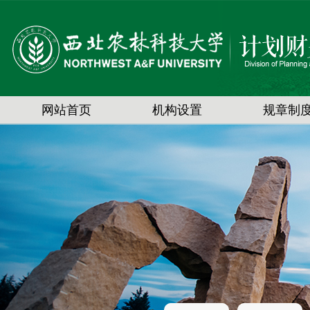
网站首页
机构设置
规章制