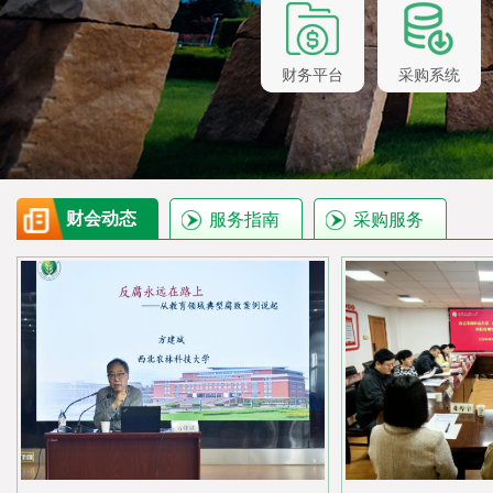
财务平台
采购系统
财会动态
服务指南
采购服务