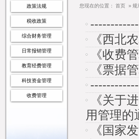
您现在的位置：
首页
»
规
政策法规
---------
税收政策
《西北农
综合财务管理
《收费管
日常报销管理
教育经费管理
《票据管
科技资金管理
---------
收费管理
《关于进
用管理的
《国家发