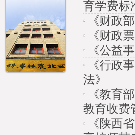
育学费标
《财政部
《财政票
《公益事
《行政事
法》
《教育部
教育收费
《陕西省