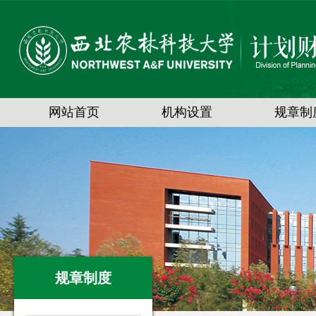
网站首页
机构设置
规章制
规章制度