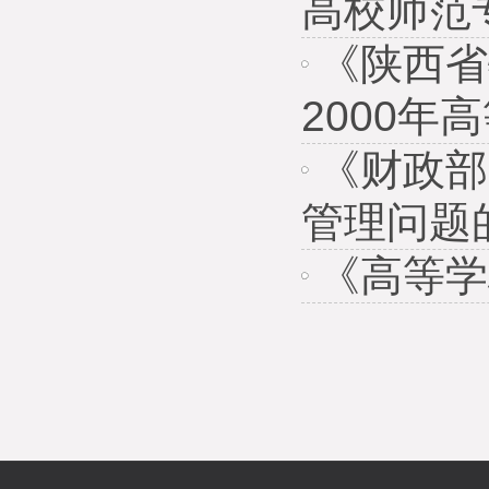
高校师范
《陕西省
2000年
《财政部
管理问题
《高等学